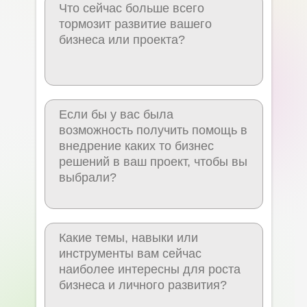
Нажимая на кнопку "Оставить заявку" вы даёте своё
согласие на обработку персональных данных.