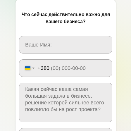
Что сейчас действительно важно для
вашего бизнеса?
+380