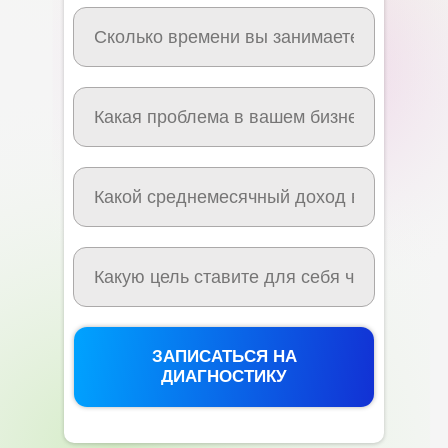
ЗАПИСАТЬСЯ НА
ДИАГНОСТИКУ