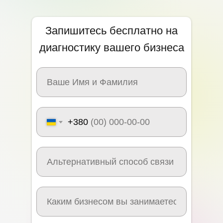
Запишитесь бесплатно на
диагностику вашего бизнеса
+380