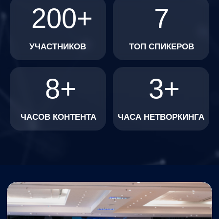
8+
3+
ЧАСОВ КОНТЕНТА
ЧАСА НЕТВОРКИНГА
Масштабная бизнес-конференция в Праге